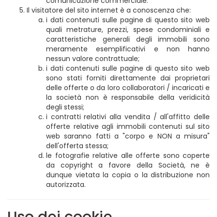
comunicazione commerciale.
Il visitatore del sito internet è a conoscenza che:
i dati contenuti sulle pagine di questo sito web
quali metrature, prezzi, spese condominiali e
caratteristiche generali degli immobili sono
meramente esemplificativi e non hanno
nessun valore contrattuale;
i dati contenuti sulle pagine di questo sito web
sono stati forniti direttamente dai proprietari
delle offerte o da loro collaboratori / incaricati e
la società non è responsabile della veridicità
degli stessi;
i contratti relativi alla vendita / all'affitto delle
offerte relative agli immobili contenuti sul sito
web saranno fatti a "corpo e NON a misura"
dell'offerta stessa;
le fotografie relative alle offerte sono coperte
da copyright a favore della Società, ne è
dunque vietata la copia o la distribuzione non
autorizzata.