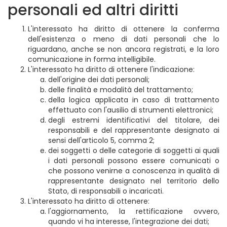
personali ed altri diritti
L'interessato ha diritto di ottenere la conferma
dell'esistenza o meno di dati personali che lo
riguardano, anche se non ancora registrati, e la loro
comunicazione in forma intelligibile.
L'interessato ha diritto di ottenere l'indicazione:
dell'origine dei dati personali;
delle finalità e modalità del trattamento;
della logica applicata in caso di trattamento
effettuato con l'ausilio di strumenti elettronici;
degli estremi identificativi del titolare, dei
responsabili e del rappresentante designato ai
sensi dell'articolo 5, comma 2;
dei soggetti o delle categorie di soggetti ai quali
i dati personali possono essere comunicati o
che possono venirne a conoscenza in qualità di
rappresentante designato nel territorio dello
Stato, di responsabili o incaricati.
L'interessato ha diritto di ottenere:
l'aggiornamento, la rettificazione ovvero,
quando vi ha interesse, l'integrazione dei dati;