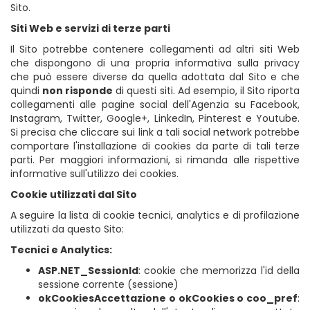
Sito.
Siti Web e servizi di terze parti
Il Sito potrebbe contenere collegamenti ad altri siti Web
che dispongono di una propria informativa sulla privacy
che può essere diverse da quella adottata dal Sito e che
quindi
non risponde
di questi siti. Ad esempio, il Sito riporta
collegamenti alle pagine social dell'Agenzia su Facebook,
Instagram, Twitter, Google+, LinkedIn, Pinterest e Youtube.
Si precisa che cliccare sui link a tali social network potrebbe
comportare l'installazione di cookies da parte di tali terze
parti. Per maggiori informazioni, si rimanda alle rispettive
informative sull'utilizzo dei cookies.
Cookie utilizzati dal Sito
A seguire la lista di cookie tecnici, analytics e di profilazione
utilizzati da questo Sito:
Tecnici e Analytics:
ASP.NET_SessionId
: cookie che memorizza l'id della
sessione corrente (sessione)
okCookiesAccettazione o okCookies o coo_pref
: