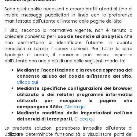
Sono quei cookie necessari a creare profili utenti al fine di
inviare messaggi pubblicitari in linea con le preferenze
manifestate dall'utente all'interno delle pagine del Sito.
Il Sito, secondo la normativa vigente, non è tenuto a
chiedere consenso per i
cookie tecnici e di analytics
che
non permettono di identificare l'utente, in quanto
necessari a fornire i servizi richiesti. Per tutte le altre
tipologie di cookie, il consenso può essere espresso
dall'Utente con una o più di una delle seguenti modalità:
Mediante l'accettazione e la revoca espressa del
consenso all'uso dei cookie all'interno del Sito.
Clicca qui
Mediante specifiche configurazioni del browser
utilizzato o dei relativi programmi informatici
utilizzati per navigare le pagine che
compongono il Sito.
Clicca qui
Mediante modifica delle impostazioni nell'uso
dei servizi di terze parti.
Clicca qui
Le predette soluzioni potrebbero impedire all'utente di
utilizzare determinate funzionalità o visualizzare parti del