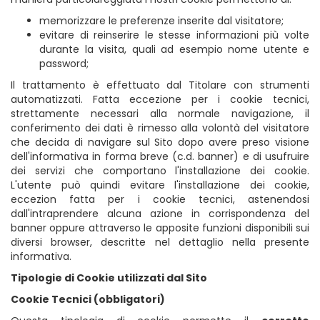
memorizzare le preferenze inserite dal visitatore;
evitare di reinserire le stesse informazioni più volte
durante la visita, quali ad esempio nome utente e
password;
Il trattamento è effettuato dal Titolare con strumenti
automatizzati. Fatta eccezione per i cookie tecnici,
strettamente necessari alla normale navigazione, il
conferimento dei dati è rimesso alla volontà del visitatore
che decida di navigare sul Sito dopo avere preso visione
dell'informativa in forma breve (c.d. banner) e di usufruire
dei servizi che comportano l'installazione dei cookie.
L'utente può quindi evitare l'installazione dei cookie,
eccezion fatta per i cookie tecnici, astenendosi
dall'intraprendere alcuna azione in corrispondenza del
banner oppure attraverso le apposite funzioni disponibili sui
diversi browser, descritte nel dettaglio nella presente
informativa.
Tipologie di Cookie utilizzati dal Sito
Cookie Tecnici (obbligatori)