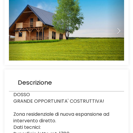
Descrizione
DOSSO
GRANDE OPPORTUNITA' COSTRUTTIVA!
Zona residenziale di nuova espansione ad
intervento diretto.
Dati tecnici: