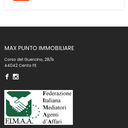
MAX PUNTO IMMOBILIARE
Corso del Guercino, 28/b
44042 Cento FE