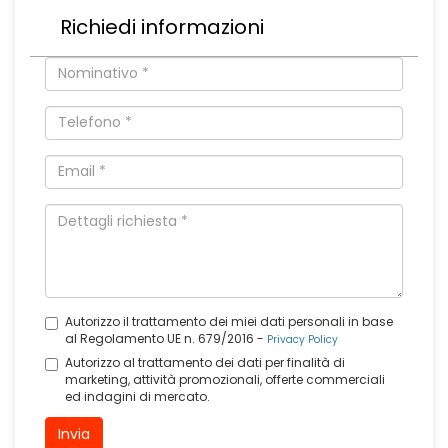
Richiedi informazioni
Autorizzo il trattamento dei miei dati personali in base
al Regolamento UE n. 679/2016 -
Privacy Policy
Autorizzo al trattamento dei dati per finalità di
marketing, attività promozionali, offerte commerciali
ed indagini di mercato.
Invia